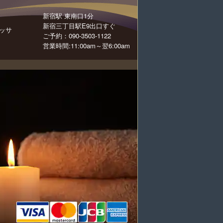
新宿駅 東南口1分
新宿三丁目駅E9出口すぐ
ッサ
ご予約：090-3503-1122
営業時間:11:00am～翌6:00am