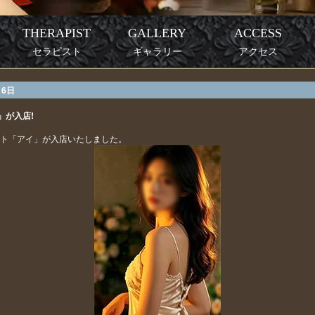
THERAPIST
GALLERY
ACCESS
セラピスト
ギャラリー
アクセス
 6日
」が入店!
ト「アイ」が入店いたしました。