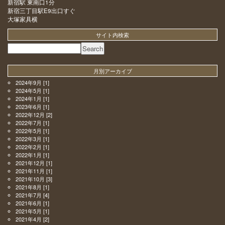
新宿駅 東南口1分
新宿三丁目駅E9出口すぐ
大塚家具横
サイト内検索
月別アーカイブ
2024年9月
[1]
2024年5月
[1]
2024年1月
[1]
2023年6月
[1]
2022年12月
[2]
2022年7月
[1]
2022年5月
[1]
2022年3月
[1]
2022年2月
[1]
2022年1月
[1]
2021年12月
[1]
2021年11月
[1]
2021年10月
[3]
2021年8月
[1]
2021年7月
[4]
2021年6月
[1]
2021年5月
[1]
2021年4月
[2]