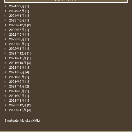
2024年9月
[1]
2024年5月
[1]
2024年1月
[1]
2023年6月
[1]
2022年12月
[2]
2022年7月
[1]
2022年5月
[1]
2022年3月
[1]
2022年2月
[1]
2022年1月
[1]
2021年12月
[1]
2021年11月
[1]
2021年10月
[3]
2021年8月
[1]
2021年7月
[4]
2021年6月
[1]
2021年5月
[1]
2021年4月
[2]
2021年3月
[1]
2021年2月
[1]
2021年1月
[1]
2020年12月
[2]
2020年11月
[3]
Syndicate this site (XML)